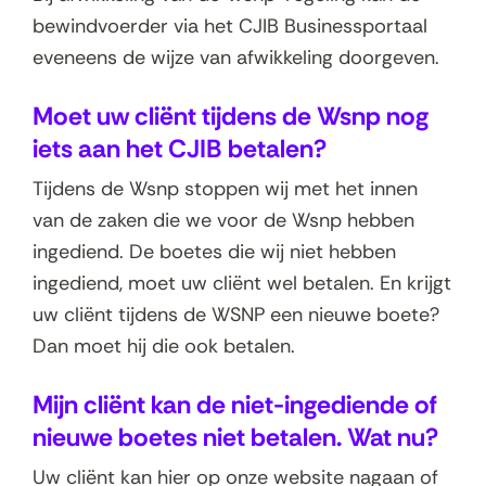
bewindvoerder via het CJIB Businessportaal
eveneens de wijze van afwikkeling doorgeven.
Moet uw cliënt tijdens de Wsnp nog
iets aan het CJIB betalen?
Tijdens de Wsnp stoppen wij met het innen
van de zaken die we voor de Wsnp hebben
ingediend. De boetes die wij niet hebben
ingediend, moet uw cliënt wel betalen. En krijgt
uw cliënt tijdens de WSNP een nieuwe boete?
Dan moet hij die ook betalen.
Mijn cliënt kan de niet-ingediende of
nieuwe boetes niet betalen. Wat nu?
Uw cliënt kan hier op onze website nagaan of