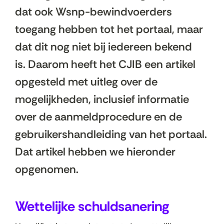
dat ook Wsnp-bewindvoerders
toegang hebben tot het portaal, maar
dat dit nog niet bij iedereen bekend
is. Daarom heeft het CJIB een artikel
opgesteld met uitleg over de
mogelijkheden, inclusief informatie
over de aanmeldprocedure en de
gebruikershandleiding van het portaal.
Dat artikel hebben we hieronder
opgenomen.
Wettelijke schuldsanering