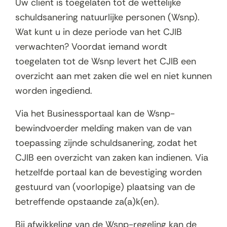
Uw cliënt is toegelaten tot de wettelijke
schuldsanering natuurlijke personen (Wsnp).
Wat kunt u in deze periode van het CJIB
verwachten? Voordat iemand wordt
toegelaten tot de Wsnp levert het CJIB een
overzicht aan met zaken die wel en niet kunnen
worden ingediend.
Via het Businessportaal kan de Wsnp-
bewindvoerder melding maken van de van
toepassing zijnde schuldsanering, zodat het
CJIB een overzicht van zaken kan indienen. Via
hetzelfde portaal kan de bevestiging worden
gestuurd van (voorlopige) plaatsing van de
betreffende opstaande za(a)k(en).
Bij afwikkeling van de Wsnp-regeling kan de