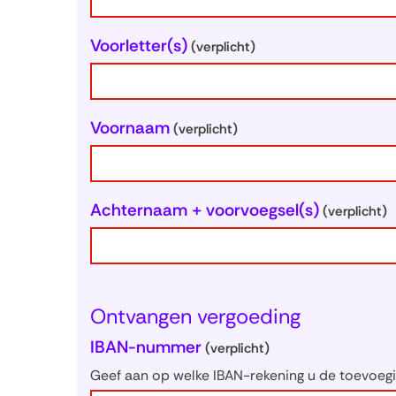
Voorletter(s)
(verplicht)
Voornaam
(verplicht)
Achternaam + voorvoegsel(s)
(verplicht)
Ontvangen vergoeding
IBAN-nummer
(verplicht)
Geef aan op welke IBAN-rekening u de toevoegi