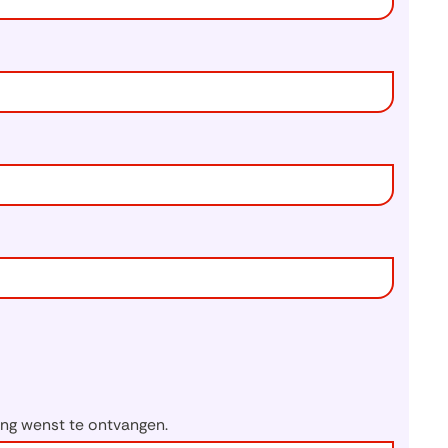
ng wenst te ontvangen.