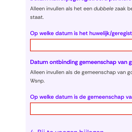
Alleen invullen als het een
dubbele
zaak be
staat.
Op welke datum is het huwelijk/geregis
Datum ontbinding gemeenschap van 
Alleen invullen als de gemeenschap van 
Wsnp.
Op welke datum is de gemeenschap v