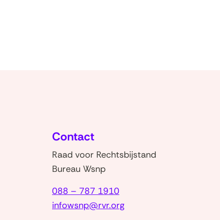
Contact
Raad voor Rechtsbijstand
Bureau Wsnp
088 – 787 1910
infowsnp@rvr.org