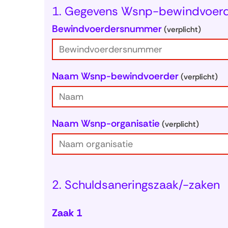
1. Gegevens Wsnp-bewindvoer
Bewindvoerdersnummer
(verplicht)
Naam Wsnp-bewindvoerder
(verplicht)
Naam Wsnp-organisatie
(verplicht)
2. Schuldsaneringszaak/-zaken
Zaak 1