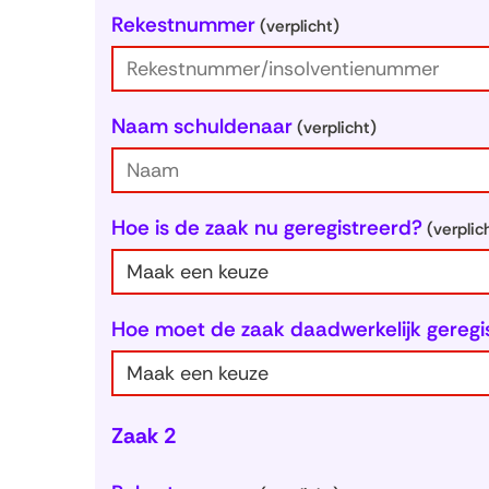
Rekestnummer
(verplicht)
Naam schuldenaar
(verplicht)
Hoe is de zaak nu geregistreerd?
(verplic
Hoe moet de zaak daadwerkelijk geregis
Zaak 2