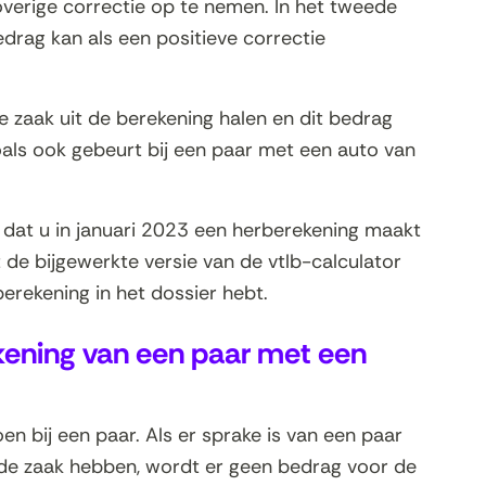
overige correctie op te nemen. In het tweede
edrag kan als een positieve correctie
de zaak uit de berekening halen en dit bedrag
als ook gebeurt bij een paar met een auto van
 dat u in januari 2023 een herberekening maakt
de bijgewerkte versie van de vtlb-calculator
berekening in het dossier hebt.
ekening van een paar met een
 bij een paar. Als er sprake is van een paar
 de zaak hebben, wordt er geen bedrag voor de