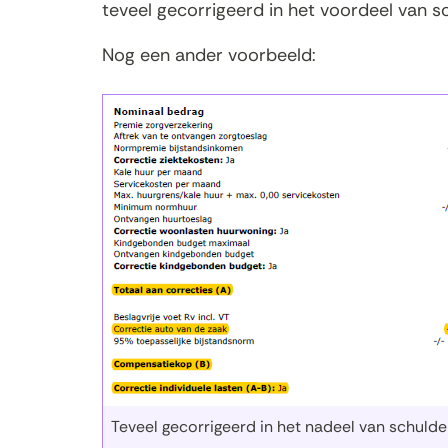
teveel gecorrigeerd in het voordeel van s
Nog een ander voorbeeld:
Teveel gecorrigeerd in het nadeel van schulde