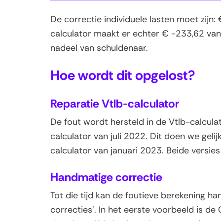
De correctie individuele lasten moet zijn
calculator maakt er echter € -233,62 van.
nadeel van schuldenaar.
Hoe wordt dit opgelost?
Reparatie Vtlb-calculator
De fout wordt hersteld in de Vtlb-calcula
calculator van juli 2022. Dit doen we gelij
calculator van januari 2023. Beide versies
Handmatige correctie
Tot die tijd kan de foutieve berekening h
correcties'. In het eerste voorbeeld is de