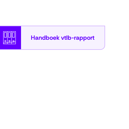
Handboek vtlb-rapport