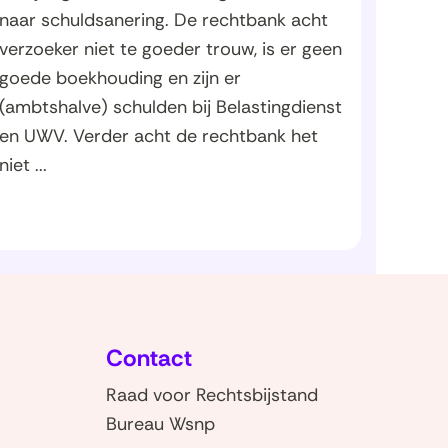
naar schuldsanering. De rechtbank acht
verzoeker niet te goeder trouw, is er geen
goede boekhouding en zijn er
(ambtshalve) schulden bij Belastingdienst
en UWV. Verder acht de rechtbank het
niet ...
Contact
Raad voor Rechtsbijstand
Bureau Wsnp