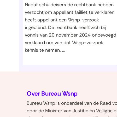
Nadat schuldeisers de rechtbank hebben
verzocht om appellant failliet te verklaren
heeft appellant een Wsnp-verzoek
ingediend. De rechtbank heeft zich bij
vonnis van 20 november 2024 onbevoegd
verklaard om van dat Wsnp-verzoek
kennis te nemen. ...
Over Bureau Wsnp
Bureau Wsnp is onderdeel van de Raad voo
door de Minister van Justitie en Veilighei