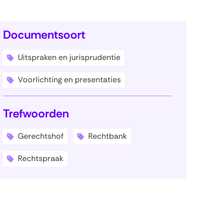
Documentsoort
Uitspraken en jurisprudentie
Voorlichting en presentaties
Trefwoorden
Gerechtshof
Rechtbank
Rechtspraak