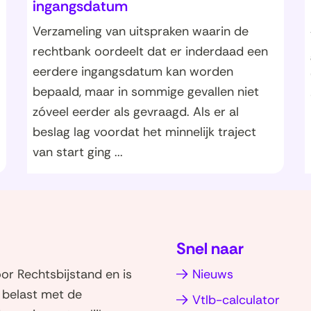
ingangsdatum
Verzameling van uitspraken waarin de
rechtbank oordeelt dat er inderdaad een
eerdere ingangsdatum kan worden
bepaald, maar in sommige gevallen niet
zóveel eerder als gevraagd. Als er al
beslag lag voordat het minnelijk traject
van start ging ...
Snel naar
r Rechtsbijstand en is
Nieuws
d belast met de
Vtlb-calculator