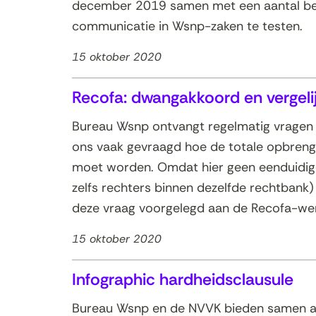
december 2019 samen met een aantal bew
communicatie in Wsnp-zaken te testen.
15 oktober 2020
Recofa: dwangakkoord en vergel
Bureau Wsnp ontvangt regelmatig vragen 
ons vaak gevraagd hoe de totale opbreng
moet worden. Omdat hier geen eenduidige 
zelfs rechters binnen dezelfde rechtbank)
deze vraag voorgelegd aan de Recofa-we
15 oktober 2020
Infographic hardheidsclausule
Bureau Wsnp en de NVVK bieden samen aa