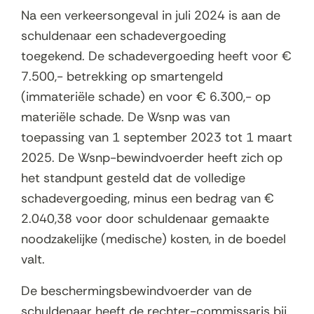
Na een verkeersongeval in juli 2024 is aan de
schuldenaar een schadevergoeding
toegekend. De schadevergoeding heeft voor €
7.500,- betrekking op smartengeld
(immateriële schade) en voor € 6.300,- op
materiële schade. De Wsnp was van
toepassing van 1 september 2023 tot 1 maart
2025. De Wsnp-bewindvoerder heeft zich op
het standpunt gesteld dat de volledige
schadevergoeding, minus een bedrag van €
2.040,38 voor door schuldenaar gemaakte
noodzakelijke (medische) kosten, in de boedel
valt.
De beschermingsbewindvoerder van de
schuldenaar heeft de rechter-commissaris bij