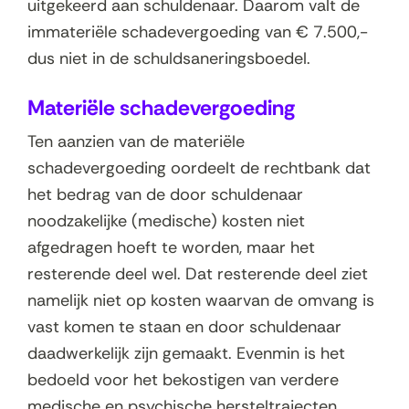
uitgekeerd aan schuldenaar. Daarom valt de
immateriële schadevergoeding van € 7.500,-
dus niet in de schuldsaneringsboedel.
Materiële schadevergoeding
Ten aanzien van de materiële
schadevergoeding oordeelt de rechtbank dat
het bedrag van de door schuldenaar
noodzakelijke (medische) kosten niet
afgedragen hoeft te worden, maar het
resterende deel wel. Dat resterende deel ziet
namelijk niet op kosten waarvan de omvang is
vast komen te staan en door schuldenaar
daadwerkelijk zijn gemaakt. Evenmin is het
bedoeld voor het bekostigen van verdere
medische en psychische hersteltrajecten.