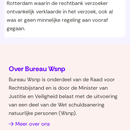
Rotterdam waarin de rechtbank verzoeker
ontvankelijk verklaarde in het verzoek, ook al
was er geen minnelijke regeling aan vooraf
gegaan.
Over Bureau Wsnp
Bureau Wsnp is onderdeel van de Raad voor
Rechtsbijstand en is door de Minister van
Justitie en Veiligheid belast met de uitvoering
van een deel van de Wet schuldsanering
natuurlijke personen (Wsnp).
Meer over ons