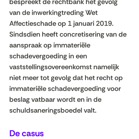
bespreekt de rechtbank het gevolg
van de inwerkingtreding Wet
Affectieschade op 1 januari 2019.
Sindsdien heeft concretisering van de
aanspraak op immateriële
schadevergoeding in een
vaststellingsovereenkomst namelijk
niet meer tot gevolg dat het recht op
immateriële schadevergoeding voor
beslag vatbaar wordt en in de
schuldsaneringsboedel valt.
De casus