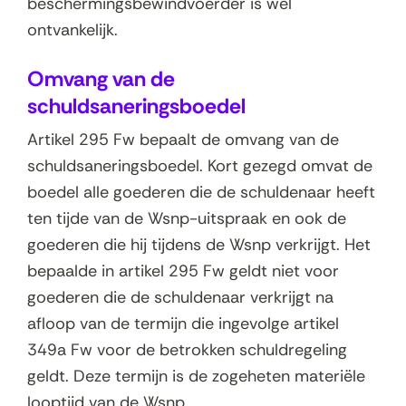
beschermingsbewindvoerder is wel
ontvankelijk.
Omvang van de
schuldsaneringsboedel
Artikel 295 Fw bepaalt de omvang van de
schuldsaneringsboedel. Kort gezegd omvat de
boedel alle goederen die de schuldenaar heeft
ten tijde van de Wsnp-uitspraak en ook de
goederen die hij tijdens de Wsnp verkrijgt. Het
bepaalde in artikel 295 Fw geldt niet voor
goederen die de schuldenaar verkrijgt na
afloop van de termijn die ingevolge artikel
349a Fw voor de betrokken schuldregeling
geldt. Deze termijn is de zogeheten materiële
looptijd van de Wsnp.