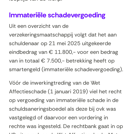
Immateriële schadevergoeding
Uit een overzicht van de
verzekeringsmaatschappij volgt dat het aan
schuldenaar op 21 mei 2025 uitgekeerde
eindbedrag van € 11.800,- voor een bedrag
van in totaal € 7.500,- betrekking heeft op
smartengeld (immateriële schadevergoeding).
Vóór de inwerkingtreding van de Wet
Affectieschade (1 januari 2019) viel het recht
op vergoeding van immateriële schade in de
schuldsaneringsboedel als deze bij ovk was
vastgelegd of daarvoor een vordering in
rechte was ingesteld. De rechtbank gaat in op