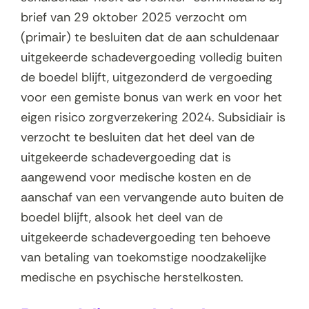
brief van 29 oktober 2025 verzocht om
(primair) te besluiten dat de aan schuldenaar
uitgekeerde schadevergoeding volledig buiten
de boedel blijft, uitgezonderd de vergoeding
voor een gemiste bonus van werk en voor het
eigen risico zorgverzekering 2024. Subsidiair is
verzocht te besluiten dat het deel van de
uitgekeerde schadevergoeding dat is
aangewend voor medische kosten en de
aanschaf van een vervangende auto buiten de
boedel blijft, alsook het deel van de
uitgekeerde schadevergoeding ten behoeve
van betaling van toekomstige noodzakelijke
medische en psychische herstelkosten.