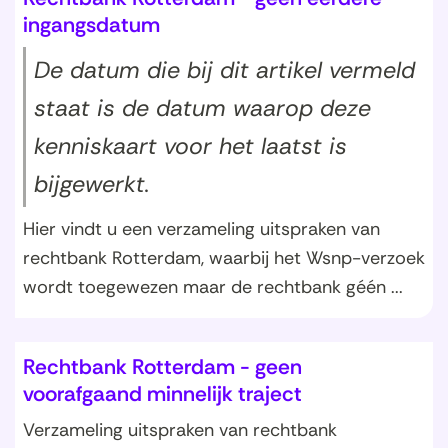
r
ingangsdatum
)
De datum die bij dit artikel vermeld
staat is de datum waarop deze
kenniskaart voor het laatst is
bijgewerkt.
Hier vindt u een verzameling uitspraken van
rechtbank Rotterdam, waarbij het Wsnp-verzoek
wordt toegewezen maar de rechtbank géén ...
Rechtbank Rotterdam - geen
voorafgaand minnelijk traject
Verzameling uitspraken van rechtbank