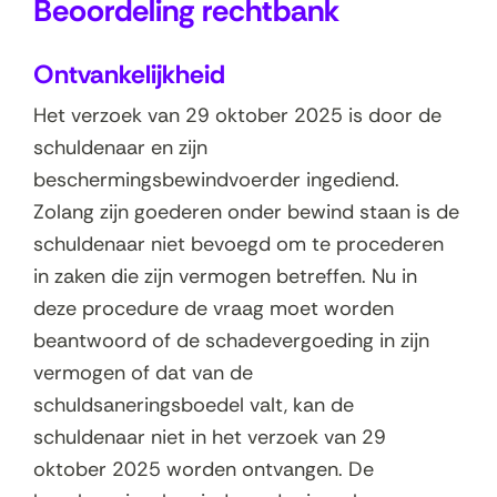
Beoordeling rechtbank
Ontvankelijkheid
Het verzoek van 29 oktober 2025 is door de
schuldenaar en zijn
beschermingsbewindvoerder ingediend.
Zolang zijn goederen onder bewind staan is de
schuldenaar niet bevoegd om te procederen
in zaken die zijn vermogen betreffen. Nu in
deze procedure de vraag moet worden
beantwoord of de schadevergoeding in zijn
vermogen of dat van de
schuldsaneringsboedel valt, kan de
schuldenaar niet in het verzoek van 29
oktober 2025 worden ontvangen. De