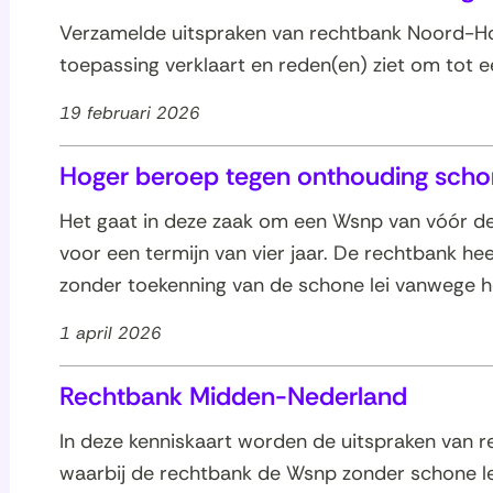
Verzamelde uitspraken van rechtbank Noord-Ho
toepassing verklaart en reden(en) ziet om tot
19 februari 2026
Hoger beroep tegen onthouding schon
oon
les
Het gaat in deze zaak om een Wsnp van vóór de 
voor een termijn van vier jaar. De rechtbank hee
zonder toekenning van de schone lei vanwege he
1 april 2026
Rechtbank Midden-Nederland
In deze kenniskaart worden de uitspraken van
waarbij de rechtbank de Wsnp zonder schone le