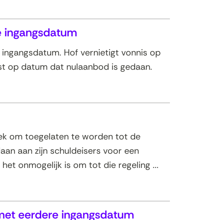
e ingangsdatum
 ingangsdatum. Hof vernietigt vonnis op
st op datum dat nulaanbod is gedaan.
ek om toegelaten te worden tot de
aan aan zijn schuldeisers voor een
het onmogelijk is om tot die regeling ...
 met eerdere ingangsdatum