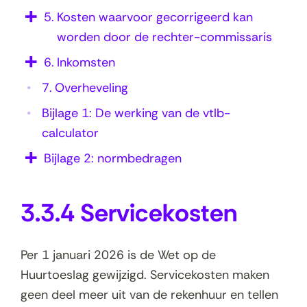
5.
Kosten waarvoor gecorrigeerd kan
worden door de rechter-commissaris
6.
Inkomsten
7.
Overheveling
Bijlage 1: De werking van de vtlb-
calculator
Bijlage 2: normbedragen
3.3.4 Servicekosten
Per 1 januari 2026 is de Wet op de
Huurtoeslag gewijzigd. Servicekosten maken
geen deel meer uit van de rekenhuur en tellen