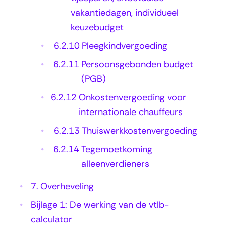
vakantiedagen, individueel
keuzebudget
6.2.10
Pleegkindvergoeding
6.2.11
Persoonsgebonden budget
(PGB)
6.2.12
Onkostenvergoeding voor
internationale chauffeurs
6.2.13
Thuiswerkkostenvergoeding
6.2.14
Tegemoetkoming
alleenverdieners
7.
Overheveling
Bijlage 1: De werking van de vtlb-
calculator