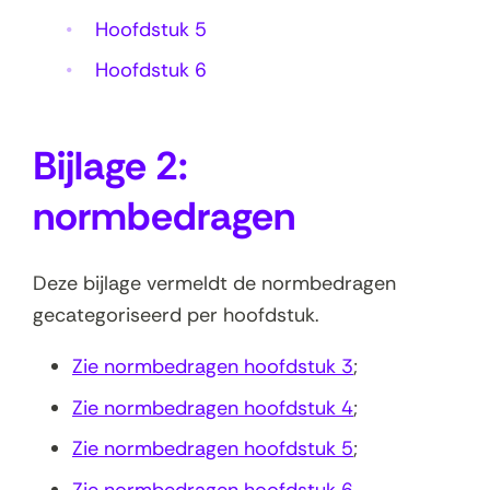
Hoofdstuk 5
Hoofdstuk 6
Bijlage 2:
normbedragen
Deze bijlage vermeldt de normbedragen
gecategoriseerd per hoofdstuk.
Zie normbedragen hoofdstuk 3
;
Zie normbedragen hoofdstuk 4
;
Zie normbedragen hoofdstuk 5
;
Zie normbedragen hoofdstuk 6
.