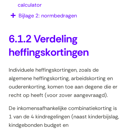
calculator
Bijlage 2: normbedragen
6.1.2 Verdeling
heffingskortingen
Individuele heffingskortingen, zoals de
algemene heffingskorting, arbeidskorting en
ouderenkorting, komen toe aan degene die er
recht op heeft (voor zover aangevraagd).
De inkomensafhankelijke combinatiekorting is
1 van de 4 kindregelingen (naast kinderbijslag,
kindgebonden budget en