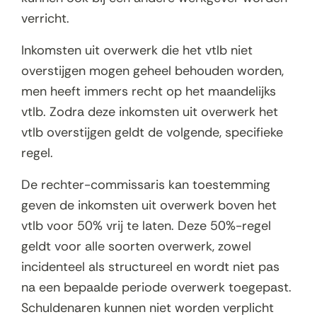
verricht.
Inkomsten uit overwerk die het vtlb niet
overstijgen mogen geheel behouden worden,
men heeft immers recht op het maandelijks
vtlb. Zodra deze inkomsten uit overwerk het
vtlb overstijgen geldt de volgende, specifieke
regel.
De rechter-commissaris kan toestemming
geven de inkomsten uit overwerk boven het
vtlb voor 50% vrij te laten. Deze 50%-regel
geldt voor alle soorten overwerk, zowel
incidenteel als structureel en wordt niet pas
na een bepaalde periode overwerk toegepast.
Schuldenaren kunnen niet worden verplicht