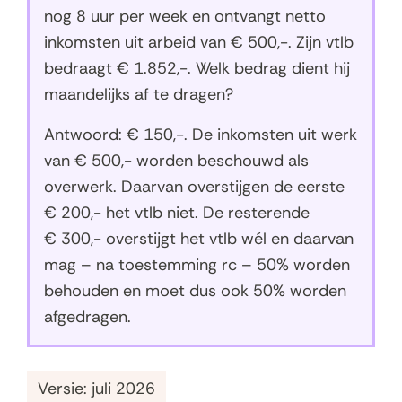
nog 8 uur per week en ontvangt netto
inkomsten uit arbeid van € 500,-. Zijn vtlb
bedraagt € 1.852,-. Welk bedrag dient hij
maandelijks af te dragen?
Antwoord: € 150,-. De inkomsten uit werk
van € 500,- worden beschouwd als
overwerk. Daarvan overstijgen de eerste
€ 200,- het vtlb niet. De resterende
€ 300,- overstijgt het vtlb wél en daarvan
mag – na toestemming rc – 50% worden
behouden en moet dus ook 50% worden
afgedragen.
Versie: juli 2026