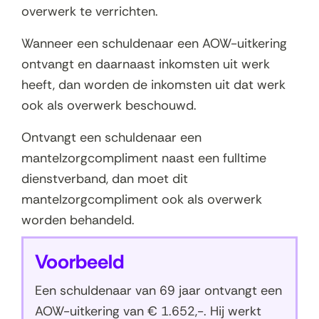
overwerk te verrichten.
Wanneer een schuldenaar een AOW-uitkering
ontvangt en daarnaast inkomsten uit werk
heeft, dan worden de inkomsten uit dat werk
ook als overwerk beschouwd.
Ontvangt een schuldenaar een
mantelzorgcompliment naast een fulltime
dienstverband, dan moet dit
mantelzorgcompliment ook als overwerk
worden behandeld.
Voorbeeld
Een schuldenaar van 69 jaar ontvangt een
AOW-uitkering van € 1.652,-. Hij werkt