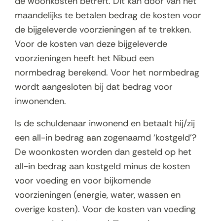
de woonkosten betreft. Dit kan door van het
maandelijks te betalen bedrag de kosten voor
de bijgeleverde voorzieningen af te trekken.
Voor de kosten van deze bijgeleverde
voorzieningen heeft het Nibud een
normbedrag berekend. Voor het normbedrag
wordt aangesloten bij dat bedrag voor
inwonenden.
Is de schuldenaar inwonend en betaalt hij/zij
een all-in bedrag aan zogenaamd ‘kostgeld’?
De woonkosten worden dan gesteld op het
all-in bedrag aan kostgeld minus de kosten
voor voeding en voor bijkomende
voorzieningen (energie, water, wassen en
overige kosten). Voor de kosten van voeding