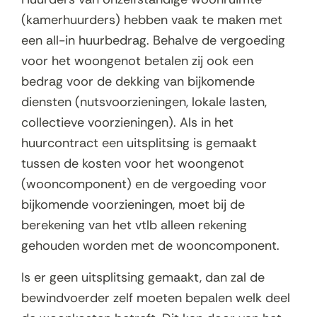
(kamerhuurders) hebben vaak te maken met
een all-in huurbedrag. Behalve de vergoeding
voor het woongenot betalen zij ook een
bedrag voor de dekking van bijkomende
diensten (nutsvoorzieningen, lokale lasten,
collectieve voorzieningen). Als in het
huurcontract een uitsplitsing is gemaakt
tussen de kosten voor het woongenot
(wooncomponent) en de vergoeding voor
bijkomende voorzieningen, moet bij de
berekening van het vtlb alleen rekening
gehouden worden met de wooncomponent.
Is er geen uitsplitsing gemaakt, dan zal de
bewindvoerder zelf moeten bepalen welk deel