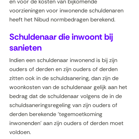
en voor de kosten van bijkomende
voorzieningen voor inwonende schuldenaren
heeft het Nibud normbedragen berekend.
Schuldenaar die inwoont bij
sanieten
Indien een schuldenaar inwonend is bij zijn
ouders of derden en zijn ouders of derden
zitten ook in de schuldsanering, dan zijn de
woonkosten van de schuldenaar gelijk aan het
bedrag dat de schuldenaar volgens de in de
schuldsaneringsregeling van zijn ouders of
derden berekende ‘tegemoetkoming
inwonenden’ aan zijn ouders of derden moet
voldoen.